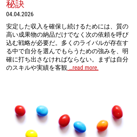
秘訣
04.04.2026
安定した収入を確保し続けるためには、質の
高い成果物の納品だけでなく次の依頼を呼び
込む戦略が必要だ。多くのライバルが存在す
る中で自分を選んでもらうための強みを、明
確に打ち出さなければならない。まずは自分
のスキルや実績を客観
…read more.