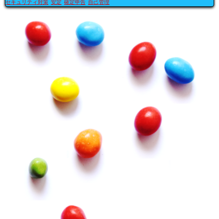
セキュリティ対策
安定
確定申告
自己管理