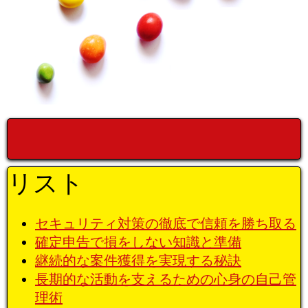
リスト
セキュリティ対策の徹底で信頼を勝ち取る
確定申告で損をしない知識と準備
継続的な案件獲得を実現する秘訣
長期的な活動を支えるための心身の自己管
理術