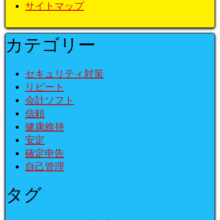
サイトマップ
カテゴリー
セキュリティ対策
リピート
会計ソフト
信頼
健康維持
安定
確定申告
自己管理
タグ